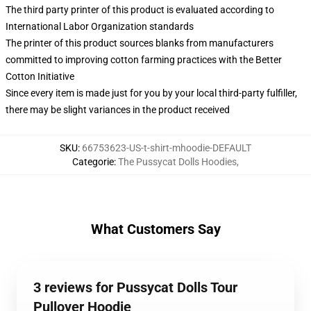
The third party printer of this product is evaluated according to
International Labor Organization standards
The printer of this product sources blanks from manufacturers
committed to improving cotton farming practices with the Better
Cotton Initiative
Since every item is made just for you by your local third-party fulfiller,
there may be slight variances in the product received
SKU
:
66753623-US-t-shirt-mhoodie-DEFAULT
Categorie
:
The Pussycat Dolls Hoodies
,
What Customers Say
3 reviews for Pussycat Dolls Tour
Pullover Hoodie