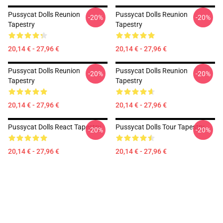
Pussycat Dolls Reunion
Pussycat Dolls Reunion
-20%
-20%
Tapestry
Tapestry
20,14 € - 27,96 €
20,14 € - 27,96 €
Pussycat Dolls Reunion
Pussycat Dolls Reunion
-20%
-20%
Tapestry
Tapestry
20,14 € - 27,96 €
20,14 € - 27,96 €
Pussycat Dolls React Tapestry
Pussycat Dolls Tour Tapestry
-20%
-20%
20,14 € - 27,96 €
20,14 € - 27,96 €