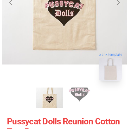
blank template
Pussycat Dolls Reunion Cotton