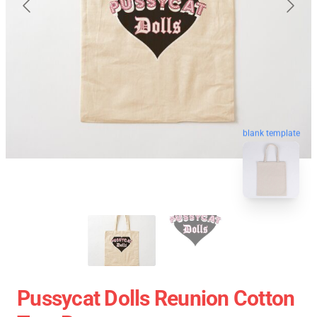
blank template
Pussycat Dolls Reunion Cotton