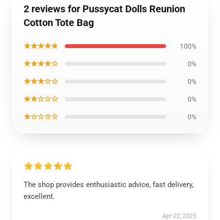
2 reviews for Pussycat Dolls Reunion
Cotton Tote Bag
★★★★★
100%
★★★★☆
0%
★★★☆☆
0%
★★☆☆☆
0%
★☆☆☆☆
0%
The shop provides enthusiastic advice, fast delivery,
excellent.
Apr 22, 2025