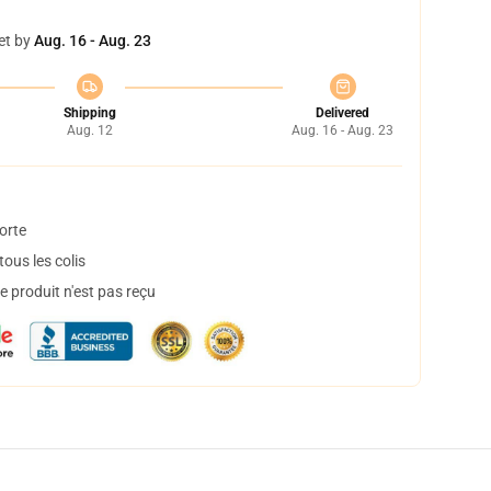
et by
Aug. 16 - Aug. 23
Shipping
Delivered
Aug. 12
Aug. 16 - Aug. 23
orte
ous les colis
 produit n'est pas reçu