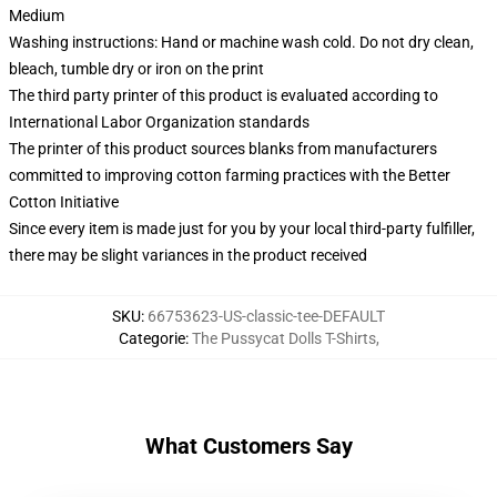
Medium
Washing instructions: Hand or machine wash cold. Do not dry clean,
bleach, tumble dry or iron on the print
The third party printer of this product is evaluated according to
International Labor Organization standards
The printer of this product sources blanks from manufacturers
committed to improving cotton farming practices with the Better
Cotton Initiative
Since every item is made just for you by your local third-party fulfiller,
there may be slight variances in the product received
SKU
:
66753623-US-classic-tee-DEFAULT
Categorie
:
The Pussycat Dolls T-Shirts
,
What Customers Say