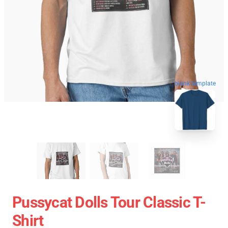
blank template
Pussycat Dolls Tour Classic T-
Shirt