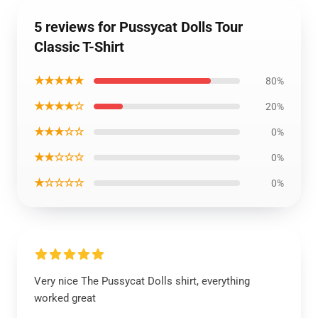
5 reviews for Pussycat Dolls Tour
Classic T-Shirt
★★★★★
80%
★★★★☆
20%
★★★☆☆
0%
★★☆☆☆
0%
★☆☆☆☆
0%
Very nice The Pussycat Dolls shirt, everything
worked great