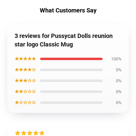
What Customers Say
3 reviews for Pussycat Dolls reunion
star logo Classic Mug
★★★★★
100%
★★★★☆
0%
★★★☆☆
0%
★★☆☆☆
0%
★☆☆☆☆
0%