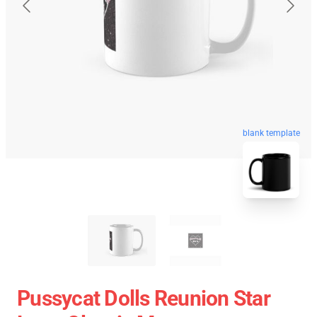
blank template
Pussycat Dolls Reunion Star