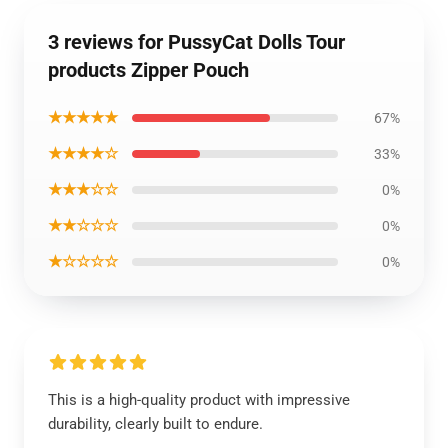
3 reviews for PussyCat Dolls Tour
products Zipper Pouch
★★★★★
67%
★★★★☆
33%
★★★☆☆
0%
★★☆☆☆
0%
★☆☆☆☆
0%
This is a high-quality product with impressive
durability, clearly built to endure.