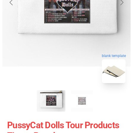
blank template
PussyCat Dolls Tour Products