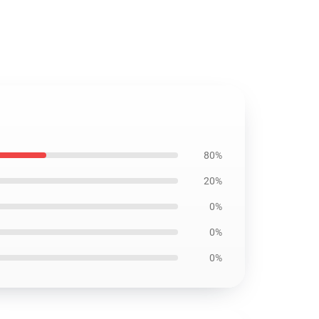
80%
20%
0%
0%
0%