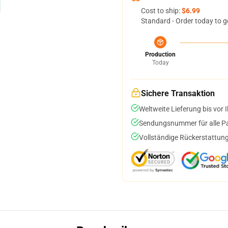
Cost to ship:
$6.99
Standard - Order today to g
Production
Today
Sichere Transaktion
Weltweite Lieferung bis vor I
Sendungsnummer für alle Pak
Vollständige Rückerstattung