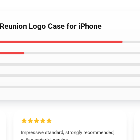
s Reunion Logo Case for iPhone
Impressive standard, strongly recommended,