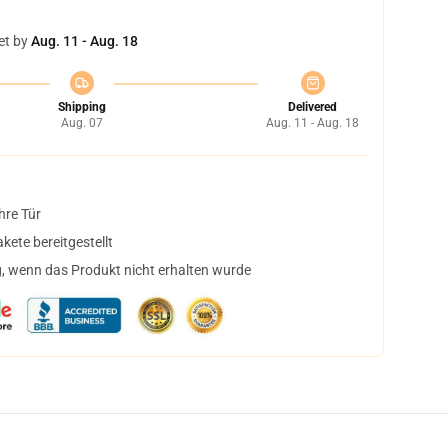
et by
Aug. 11 - Aug. 18
Shipping
Delivered
Aug. 07
Aug. 11 - Aug. 18
hre Tür
ete bereitgestellt
, wenn das Produkt nicht erhalten wurde