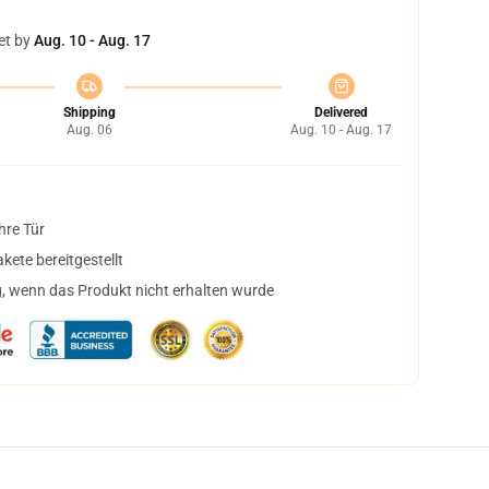
et by
Aug. 10 - Aug. 17
Shipping
Delivered
Aug. 06
Aug. 10 - Aug. 17
hre Tür
ete bereitgestellt
, wenn das Produkt nicht erhalten wurde