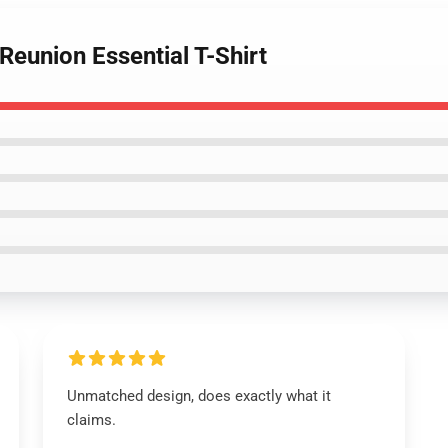
Reunion Essential T-Shirt
Unmatched design, does exactly what it
claims.