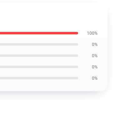
100%
0%
0%
0%
0%