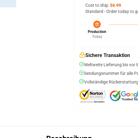
Cost to ship:
$6.99
Standard - Order today to g
Production
Today
Sichere Transaktion
Weltweite Lieferung bis vor I
Sendungsnummer für alle Pak
Vollständige Rückerstattung