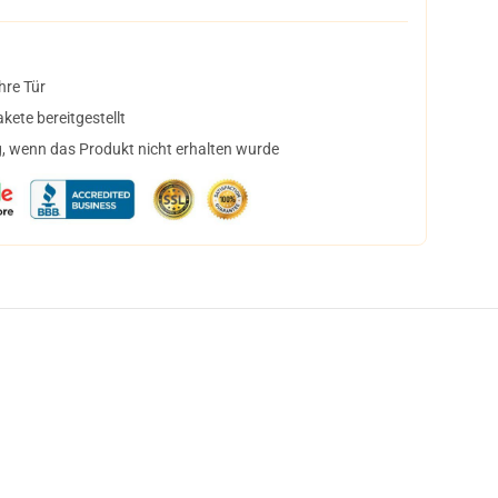
hre Tür
ete bereitgestellt
, wenn das Produkt nicht erhalten wurde