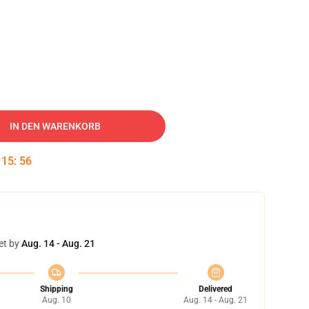
IN DEN WARENKORB
:
15
:
55
et by
Aug. 14 - Aug. 21
Shipping
Delivered
Aug. 10
Aug. 14 - Aug. 21