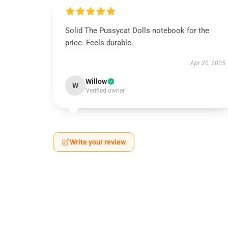
Solid The Pussycat Dolls notebook for the
price. Feels durable.
Apr 20, 2025
Willow
W
Verified owner
Write your review