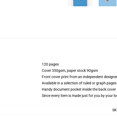
120 pages
Cover 350gsm, paper stock 90gsm
Front cover print from an independent designe
Available in a selection of ruled or graph pages
Handy document pocket inside the back cover
Since every item is made just for you by your loc
SK