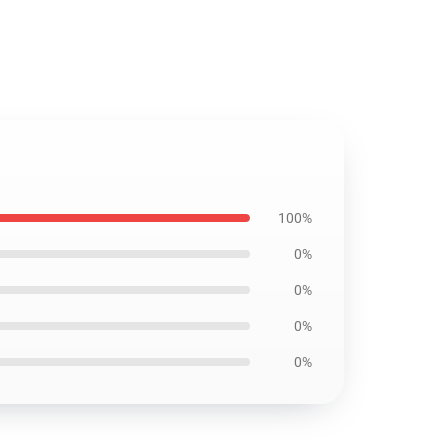
100%
0%
0%
0%
0%