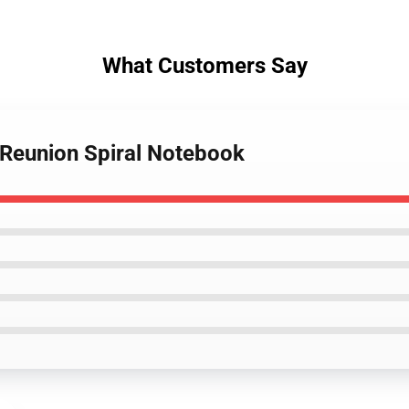
What Customers Say
s Reunion Spiral Notebook