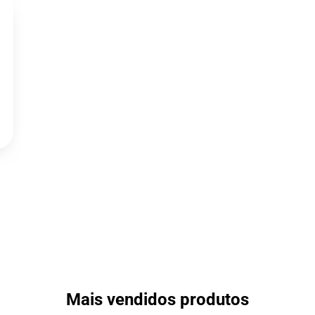
Mais vendidos produtos