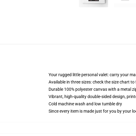
Your rugged little personal valet: carry your m
Available in three sizes: check the size chart to
Durable 100% polyester canvas with a metal zip
Vibrant, high-quality double-sided design, prin
Cold machine wash and low tumble dry
Since every item is made just for you by your loc