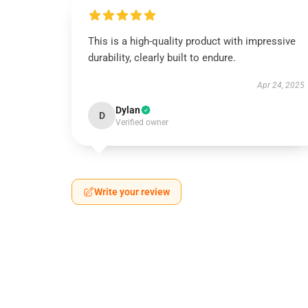
This is a high-quality product with impressive
durability, clearly built to endure.
Apr 24, 2025
Dylan
D
Verified owner
Write your review