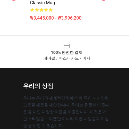
Classic Mug
₩3,445,000 - ₩3,996,200
100% 안전한 결제
페이팔 / 마스터카드 / 비자
우리의 상점
우리는 우리의 세계적인 팀에 의해 특히 디자인된
고품질 제품을 제안합니다. 우리는 유행과 아름다
운 둘 다인 다양한 제품을 제공합니다. 이것은 개
인 스타일을 보여뿐만 아니라 다른 사람들과 개성
을 공유 할 수 있습니다.