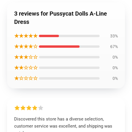
3 reviews for Pussycat Dolls A-Line
Dress
★★★★★
33%
★★★★☆
67%
★★★☆☆
0%
★★☆☆☆
0%
★☆☆☆☆
0%
Discovered this store has a diverse selection,
customer service was excellent, and shipping was