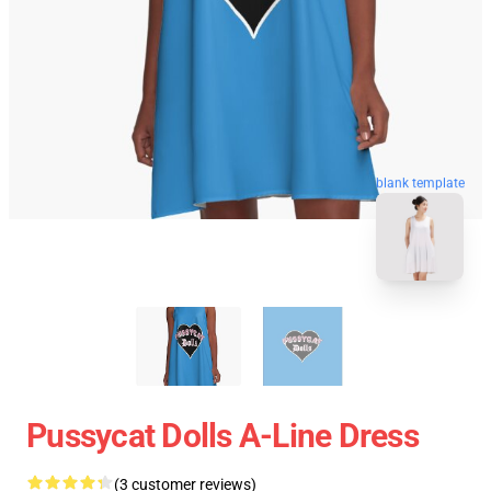
blank template
Pussycat Dolls A-Line Dress
(3 customer reviews)