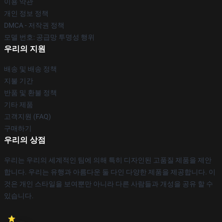
이용 약관
개인 정보 정책
DMCA - 저작권 정책
모델 번호: 공급망 투명성 행위
우리의 지원
배송 및 배송 정책
지불 기간
반품 및 환불 정책
기타 제품
고객지원 (FAQ)
구매하기
우리의 상점
우리는 우리의 세계적인 팀에 의해 특히 디자인된 고품질 제품을 제안
합니다. 우리는 유행과 아름다운 둘 다인 다양한 제품을 제공합니다. 이
것은 개인 스타일을 보여뿐만 아니라 다른 사람들과 개성을 공유 할 수
있습니다.