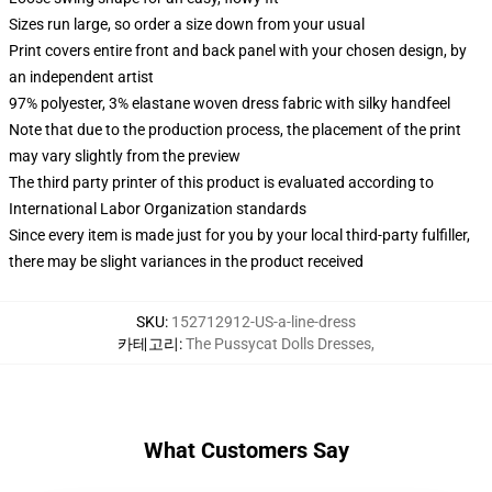
Sizes run large, so order a size down from your usual
Print covers entire front and back panel with your chosen design, by
an independent artist
97% polyester, 3% elastane woven dress fabric with silky handfeel
Note that due to the production process, the placement of the print
may vary slightly from the preview
The third party printer of this product is evaluated according to
International Labor Organization standards
Since every item is made just for you by your local third-party fulfiller,
there may be slight variances in the product received
SKU
:
152712912-US-a-line-dress
카테고리
:
The Pussycat Dolls Dresses
,
What Customers Say