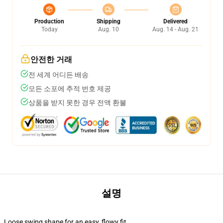
Production
Shipping
Delivered
Today
Aug. 10
Aug. 14 - Aug. 21
안전한 거래
전 세계 어디든 배송
모든 소포에 추적 번호 제공
상품을 받지 못한 경우 전액 환불
설명
Loose swing shape for an easy, flowy fit