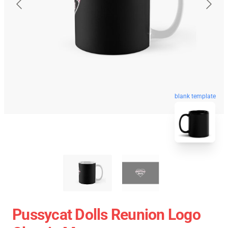
blank template
Pussycat Dolls Reunion Logo