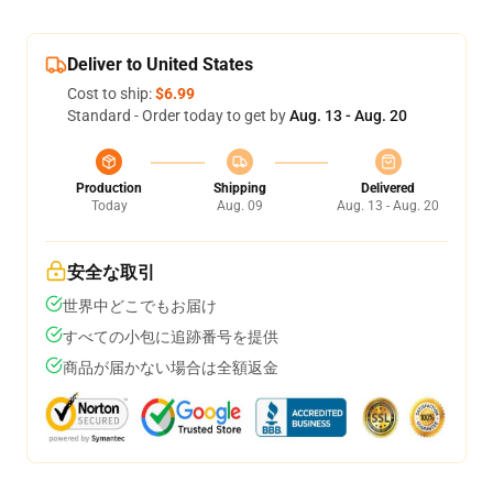
Deliver to United States
Cost to ship:
$6.99
Standard - Order today to get by
Aug. 13 - Aug. 20
Production
Shipping
Delivered
Today
Aug. 09
Aug. 13 - Aug. 20
安全な取引
世界中どこでもお届け
すべての小包に追跡番号を提供
商品が届かない場合は全額返金