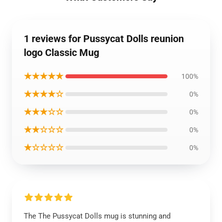
1 reviews for Pussycat Dolls reunion
logo Classic Mug
★★★★★
100%
★★★★☆
0%
★★★☆☆
0%
★★☆☆☆
0%
★☆☆☆☆
0%
The The Pussycat Dolls mug is stunning and