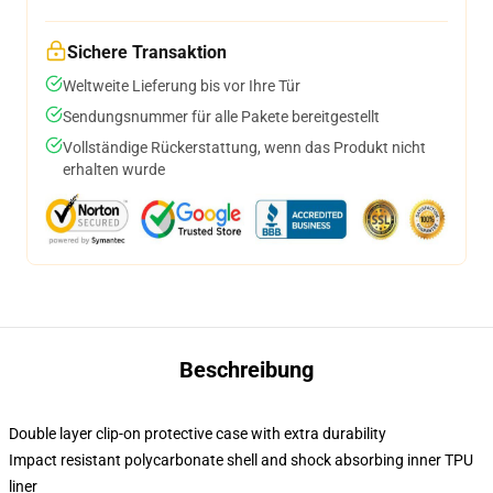
Sichere Transaktion
Weltweite Lieferung bis vor Ihre Tür
Sendungsnummer für alle Pakete bereitgestellt
Vollständige Rückerstattung, wenn das Produkt nicht
erhalten wurde
Beschreibung
Double layer clip-on protective case with extra durability
Impact resistant polycarbonate shell and shock absorbing inner TPU
liner