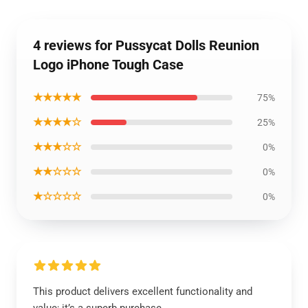
4 reviews for Pussycat Dolls Reunion
Logo iPhone Tough Case
★★★★★
75%
★★★★☆
25%
★★★☆☆
0%
★★☆☆☆
0%
★☆☆☆☆
0%
This product delivers excellent functionality and